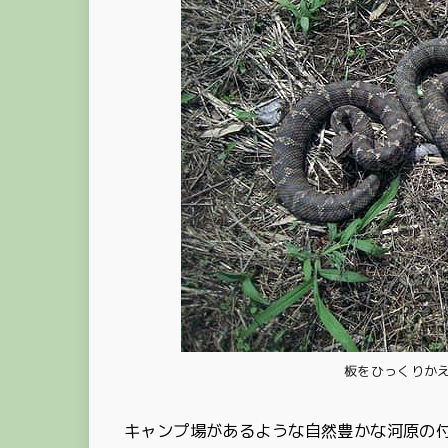
板をひっくりか
キャンプ場があるような自然豊かな河原の