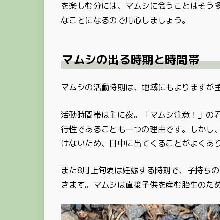
を楽しむ分には、マムシに会うことはそう
なことになるので用心しましょう。
マムシの出る時期と時間帯
マムシの活動時期は、地域にもよりますが主
活動時間帯は主に夜。「マムシ注意！」の
行性であることも一つの理由です。しかし
けないため、日中に出てくることがよくあ
また8月上旬頃は妊娠する時期で、子持ち
きます。マムシは直接子供を産む胎生のた