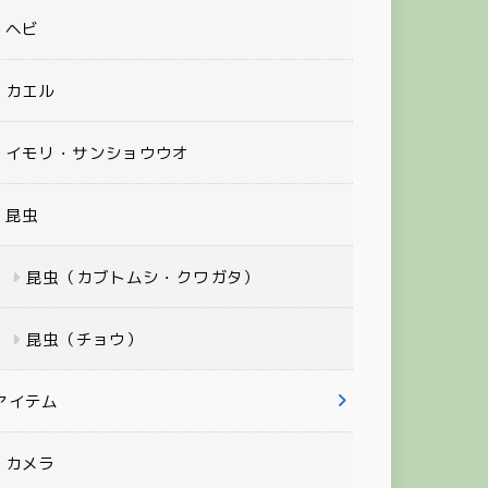
ヘビ
カエル
イモリ・サンショウウオ
昆虫
昆虫（カブトムシ・クワガタ）
昆虫（チョウ）
アイテム
カメラ