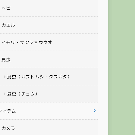
ヘビ
カエル
イモリ・サンショウウオ
昆虫
昆虫（カブトムシ・クワガタ）
昆虫（チョウ）
アイテム
カメラ