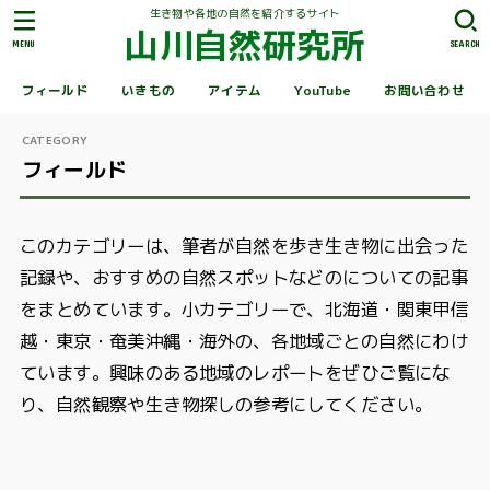
生き物や各地の自然を紹介するサイト
山川自然研究所
MENU
SEARCH
フィールド
いきもの
アイテム
YouTube
お問い合わせ
フィールド
このカテゴリーは、筆者が自然を歩き生き物に出会った
記録や、おすすめの自然スポットなどのについての記事
をまとめています。小カテゴリーで、北海道・関東甲信
越・東京・奄美沖縄・海外の、各地域ごとの自然にわけ
ています。興味のある地域のレポートをぜひご覧にな
り、自然観察や生き物探しの参考にしてください。