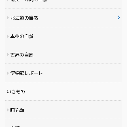
北海道の自然
本州の自然
世界の自然
博物館レポート
いきもの
哺乳類