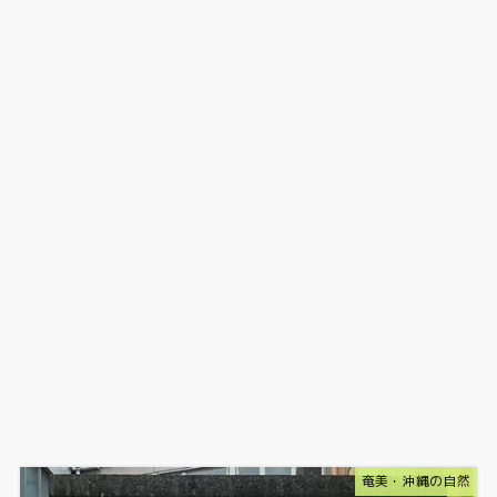
奄美・沖縄の自然