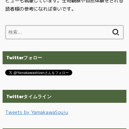
ビューも執筆しています。生物観察や自然体験をされる
読者様の参考になれば幸いです。
検
索:
Twitterフォロー
Twitterタイムライン
Tweets by YamakawaSouju