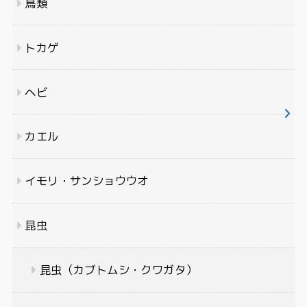
鳥類
トカゲ
ヘビ
カエル
イモリ・サンショウウオ
昆虫
昆虫（カブトムシ・クワガタ）