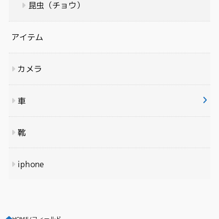
昆虫（チョウ）
アイテム
カメラ
車
靴
iphone