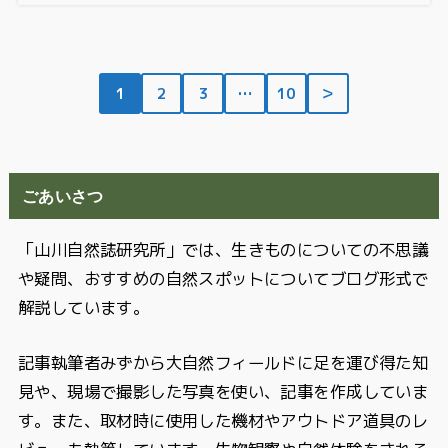
1
2
3
…
10
＞
ごあいさつ
「山川自然誌研究所」では、生きものについての不思議
や疑問、おすすめの自然スポットについてブログ形式で
解説しています。
記事執筆者みずから大自然フィールドに足を運び得た知
見や、現場で撮影した写真を使い、記事を作成していま
す。また、取材時に使用した機材やアウトドア道具のレ