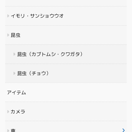
イモリ・サンショウウオ
昆虫
昆虫（カブトムシ・クワガタ）
昆虫（チョウ）
アイテム
カメラ
車