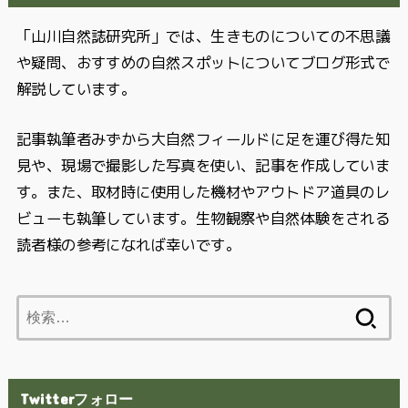
「山川自然誌研究所」では、生きものについての不思議
や疑問、おすすめの自然スポットについてブログ形式で
解説しています。
記事執筆者みずから大自然フィールドに足を運び得た知
見や、現場で撮影した写真を使い、記事を作成していま
す。また、取材時に使用した機材やアウトドア道具のレ
ビューも執筆しています。生物観察や自然体験をされる
読者様の参考になれば幸いです。
検
索:
Twitterフォロー