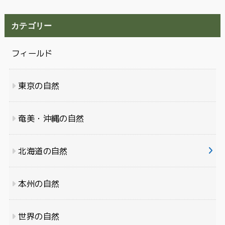
カテゴリー
フィールド
東京の自然
奄美・沖縄の自然
北海道の自然
本州の自然
世界の自然