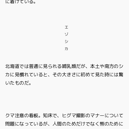
に着けている。
エ
ゾ
シ
カ
北海道では普通に見られる哺乳類だが、本土や南方のシ
カに見慣れていると、その大きさに初めて見た時には驚
いたものだ。
クマ注意の看板。知床で、ヒグマ撮影のマナーについて
問題になっているが、人間のためだけでなく熊のために