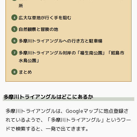
所
広大な草地が行く手を阻む
自然観察と冒険の地
多摩川トライアングルへの行き方と駐車場
多摩川トライアングル対岸の「福生南公園」「昭島市
水鳥公園」
まとめ
多摩川トライアングルはどこにあるか
多摩川トライアングルは、Googleマップに地点登録さ
れているようで、「多摩川トライアングル」というワー
ドで検索すると、一発で出てきます。