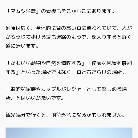
「マムシ注意」の看板もそこかしこにあります。
河原は広く、全体的に背の高い草に覆われていて、人が
かろうじて歩ける道も迷路のようで、深入りすると軽く
道に迷います。
「かわいい動物や自然を満喫する」「綺麗な風景を堪能
する」といった場所ではなく、草と石だらけの場所。
一般的な家族やカップルがレジャーとして楽しめる場
所、とはいいがたいです。
観光気分で行くと、期待外れになるかもしれません。