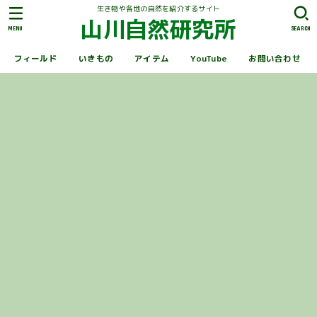
生き物や各地の自然を紹介するサイト
山川自然研究所
MENU
SEARCH
フィールド
いきもの
アイテム
YouTube
お問い合わせ