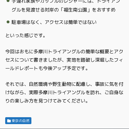
子連れ家族やカップルのレジャーには、トライアン
グルを見渡せる対岸の「福生南公園」をおすすめ
駐車場はなく、アクセスは簡単ではない
といった感じです。
今回はおもに多摩川トライアングルの簡単な概要とアク
セスについて書きましたが、実地を踏破し深堀したフィ
ールドレポートも今後アップ予定です。
それでは、自然環境や野生動物に配慮し、事故に気を付
けながら、実際多摩川トライアングルを訪れ、ご自身な
りの楽しみ方を見つけてみてください。
東京の自然