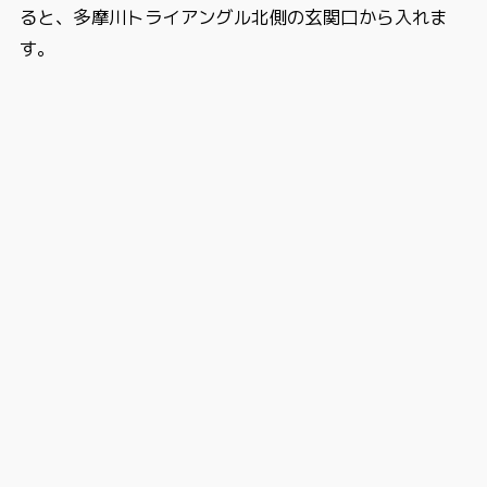
ると、多摩川トライアングル北側の玄関口から入れま
す。