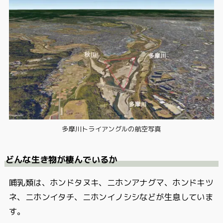
多摩川トライアングルの航空写真
どんな生き物が棲んでいるか
哺乳類は、ホンドタヌキ、ニホンアナグマ、ホンドキツ
ネ、ニホンイタチ、ニホンイノシシなどが生息していま
す。