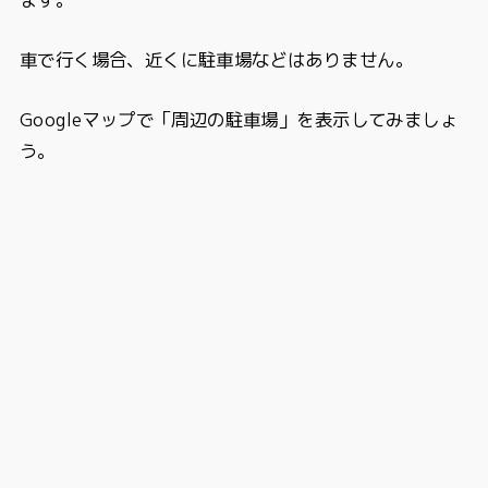
車で行く場合、近くに駐車場などはありません。
Googleマップで「周辺の駐車場」を表示してみましょ
う。