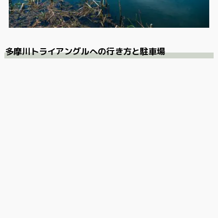
多摩川トライアングルへの行き方と駐車場