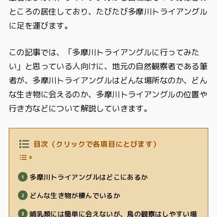
ところの居住しており、たびたび多摩川トライアングル
に足を運びます。
この記事では、「多摩川トライアングルに行ってみた
い」と思っている人向けに、地元の自然観察者である筆
者が、多摩川トライアングルはどんな場所なのか、どん
な生き物に会えるのか、多摩川トライアングルの位置や
行き方などについて解説していきます。
目次（クリックで各項目にとびます）
多摩川トライアングルはどこにあるか
どんな生き物が棲んでいるか
哺乳類には簡単に会えないが、鳥の観察はしやすい場