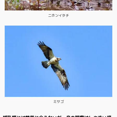
ニホンイタチ
ミサゴ