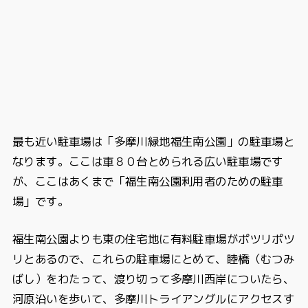
最も近い駐車場は「多摩川緑地福生南公園」の駐車場と
なります。ここは車８０台とめられる広い駐車場です
が、ここはあくまで「福生南公園利用者のための駐車
場」です。
福生南公園よりも東の住宅地に有料駐車場がポツリポツ
リとあるので、これらの駐車場にとめて、睦橋（むつみ
ばし）をわたって、渡り切って多摩川西岸についたら、
河原沿いを歩いて、多摩川トライアングルにアクセスす