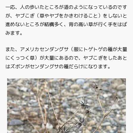
一応、人の歩いたところが道のようになっているのです
が、ヤブこぎ（草やヤブをかきわけること）をしないと
進めないところが結構多く、背の高い草が行く手をはば
みます。
また、アメリカセンダングサ（服にトゲトゲの種が大量
にくっつく草）が大量にあるので、ヤブこぎをしたあと
はズボンがセンダングサの種だらけになります。