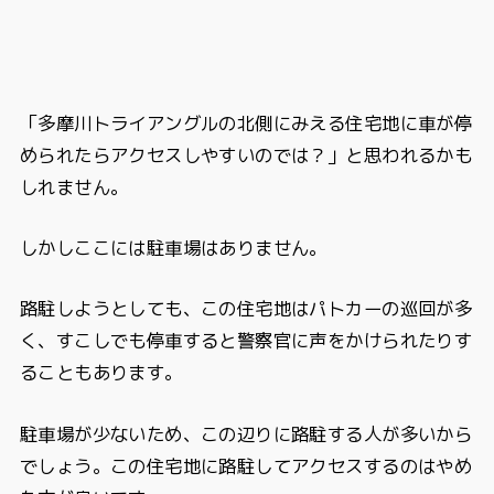
「多摩川トライアングルの北側にみえる住宅地に車が停
められたらアクセスしやすいのでは？」と思われるかも
しれません。
しかしここには駐車場はありません。
路駐しようとしても、この住宅地はパトカーの巡回が多
く、すこしでも停車すると警察官に声をかけられたりす
ることもあります。
駐車場が少ないため、この辺りに路駐する人が多いから
でしょう。この住宅地に路駐してアクセスするのはやめ