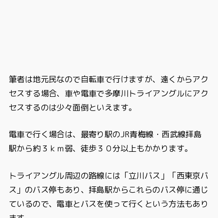
筆者は地元民なので自転車で行けますが、遠くからアク
セスする場合、車や電車で多摩川トライアングルにアク
セスするのは少々面倒といえます。
電車で行く場合は、最寄り駅のJR青梅線・西武線拝島
駅から約３ｋｍ弱、徒歩３０分以上もかかります。
トライアングル周辺の路線には「立川バス」「西東京バ
ス」のバス停もあり、拝島駅からこれらのバス停に通じ
ているので、電車とバスを使って行くという方法もあり
ます。