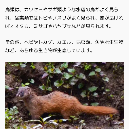
鳥類は、カワセミやサギ類ような水辺の鳥がよく見ら
れ、猛禽類ではトビやノスリがよく見られ、運が良けれ
ばオオタカ、ミサゴやハヤブサなどが見られます。
その他、ヘビやトカゲ、カエル、昆虫類、魚や水生生物
など、あらゆる生き物が生息しています。