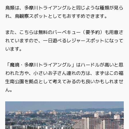
鳥類は、多摩川トライアングルと同じような種類が見ら
れ、鳥観察スポットとしてもおすすめできます。
また、こちらは無料のバーベキュー（要予約）も用意さ
れていますので、一日遊べるレジャースポットになって
います。
「魔境・多摩川トライアングル」はハードルが高いと思
われた方や、小さいお子さん連れの方は、まずはこの福
生南公園を拠点として考えてみるのも良いかもしれませ
ん。