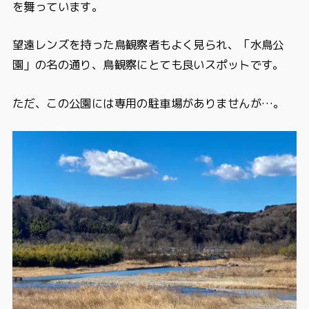
を舞っています。
望遠レンズを持った鳥観察者もよく見られ、「水鳥公
園」の名の通り、鳥観察にとても良いスポットです。
ただ、この公園には専用の駐車場がありませんが…。