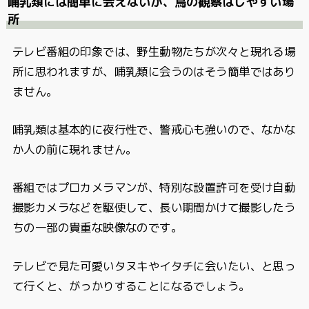
哺乳類には簡単に会えないが、鳥の観察はしやすい場
所
テレビ番組の印象では、野生動物たちが次々と現れる場
所に思われますが、哺乳類に会うのはそう簡単ではあり
ません。
哺乳類は基本的に夜行性で、警戒心も強いので、なかな
か人の前に現れません。
番組ではプロカメラマンが、特別な設置許可を受け自動
撮影カメラなどを駆使して、長い期間かけて撮影したう
ちの一部の貴重な映像なのです。
テレビで見た可愛いタヌキやイタチに会いたい、と思っ
て行くと、がっかりすることになるでしょう。