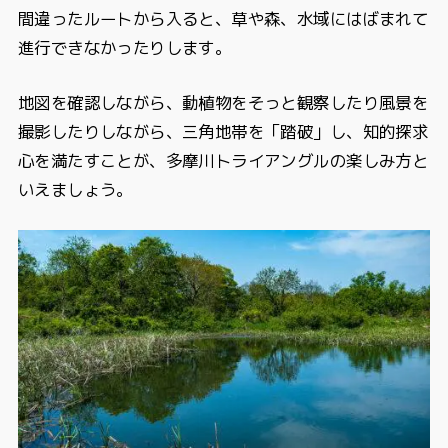
間違ったルートから入ると、草や森、水域にはばまれて
進行できなかったりします。
地図を確認しながら、動植物をそっと観察したり風景を
撮影したりしながら、三角地帯を「踏破」し、知的探求
心を満たすことが、多摩川トライアングルの楽しみ方と
いえましょう。