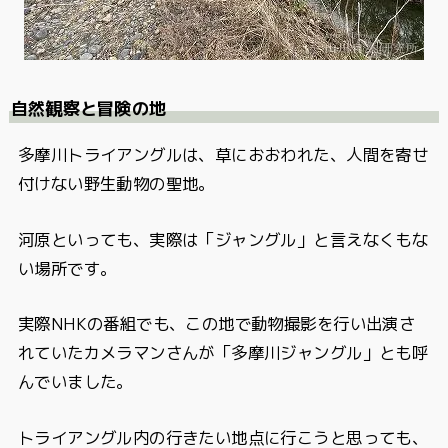
自然観察と冒険の地
多摩川トライアングルは、草におおわれた、人間を寄せ
付けない野生動物の聖地。
河原といっても、実際は「ジャングル」と言えなくもな
い場所です。
実際NHKの番組でも、この地で動物撮影を行い出演さ
れていたカメラマンさんが「多摩川ジャングル」とも呼
んでいました。
トライアングル内の行きたい地点に行こうと思っても、