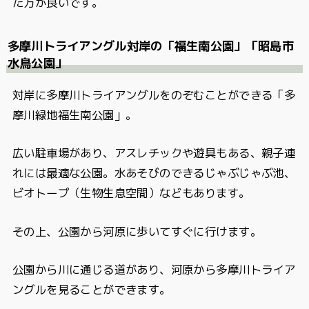
た方が良いです。
多摩川トライアングル対岸の「福生南公園」「昭島市
水鳥公園」
対岸に多摩川トライアングルをのぞむことができる「多
摩川緑地福生南公園」。
広い駐車場があり、アスレチックや遊具もある、親子連
れには最適な公園。水あそびのできるじゃぶじゃぶ池、
ビオトープ（生物生息空間）などもあります。
その上、公園から河原に歩いてすぐに行けます。
公園から川に通じる道があり、河原から多摩川トライア
ングルを見ることができます。