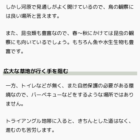
しかし河原で見通しがよく開けているので、鳥の観察に
は良い場所と言えます。
また、昆虫類も豊富なので、春～秋にかけては昆虫の観
察にも向いているでしょう。もちろん魚や水生生物も豊
富です。
広大な草地が行く手を阻む
一方、トイレなどが無く、また自然保護の必要がある環
境なので、バーベキューなどをするような場所ではあり
ません。
トライアングル地帯に入ると、きちんとした道はなく、
進むのも苦労します。