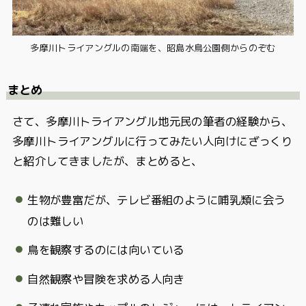
多摩川トライアングルの南端を、昭島水鳥公園側からのぞむ
まとめ
さて、多摩川トライアングル地元民の筆者の経験から、
多摩川トライアングルに行ってみたい人向けにざっくり
と紹介してきましたが、まとめると、
生物が豊富だが、テレビ番組のように哺乳類に会う
のは難しい
鳥を観察するのには向いている
自然観察や冒険を求める人向き