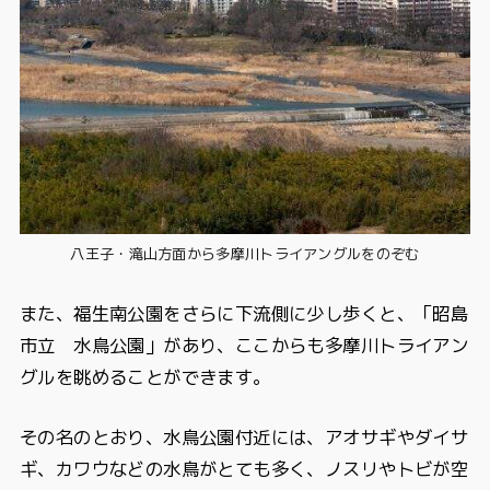
八王子・滝山方面から多摩川トライアングルをのぞむ
また、福生南公園をさらに下流側に少し歩くと、「昭島
市立 水鳥公園」があり、ここからも多摩川トライアン
グルを眺めることができます。
その名のとおり、水鳥公園付近には、アオサギやダイサ
ギ、カワウなどの水鳥がとても多く、ノスリやトビが空