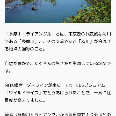
「多摩川トライアングル」とは、東京都の代表的な河川
である「多摩川」と、その支流である「秋川」が合流す
る地点の通称のこと。
自然が豊かで、たくさんの生き物が生息している場所で
す。
NHK総合「ダーウィンが来た！」NHKBSプレミアム
「ワイルドライフ」でとりあげられたことで、一気に注
目度が高まりました。
筆者は多摩川トライアングルから自転車で１０分ほどの