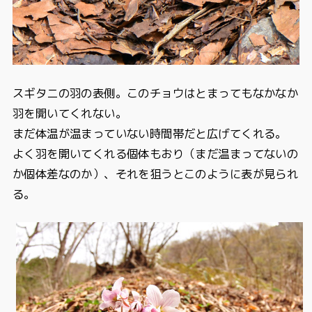
スギタニの羽の表側。このチョウはとまってもなかなか
羽を開いてくれない。
まだ体温が温まっていない時間帯だと広げてくれる。
よく羽を開いてくれる個体もおり（まだ温まってないの
か個体差なのか）、それを狙うとこのように表が見られ
る。