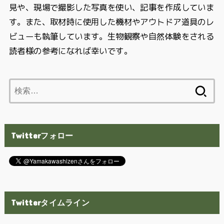
見や、現場で撮影した写真を使い、記事を作成していま
す。また、取材時に使用した機材やアウトドア道具のレ
ビューも執筆しています。生物観察や自然体験をされる
読者様の参考になれば幸いです。
検
索:
Twitterフォロー
Twitterタイムライン