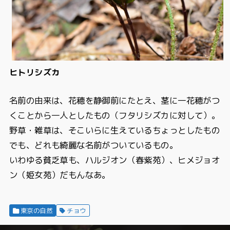
ヒトリシズカ
名前の由来は、花穂を静御前にたとえ、茎に一花穂がつ
くことから一人としたもの（フタリシズカに対して）。
野草・雑草は、そこいらに生えているちょっとしたもの
でも、どれも綺麗な名前がついているもの。
いわゆる貧乏草も、ハルジオン（春紫苑）、ヒメジョオ
ン（姫女苑）だもんなあ。
東京の自然
チョウ