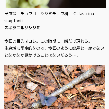
昆虫綱
チョウ目 シジミチョウ科 Celastrina
siugitanii
スギタニルリシジミ
今回の目的はコレ。この時期に一瞬だけ現れる。
生息域も限定的なので、今回のように蝶屋と一緒でない
となかなか見かけることはないだろう…。