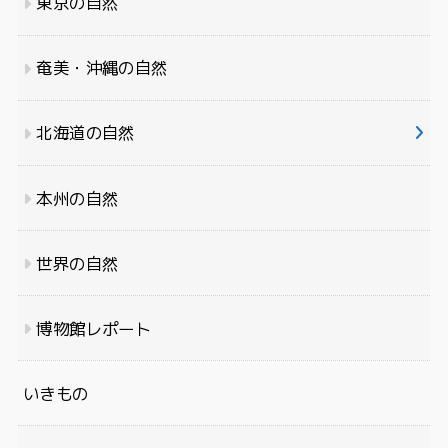
東京の自然
奄美・沖縄の自然
北海道の自然
本州の自然
世界の自然
博物館レポート
いきもの