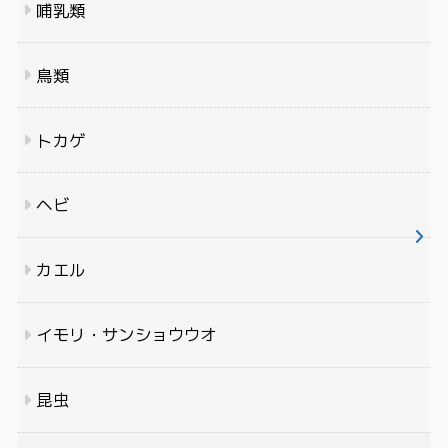
哺乳類
鳥類
トカゲ
ヘビ
カエル
イモリ・サンショウウオ
昆虫