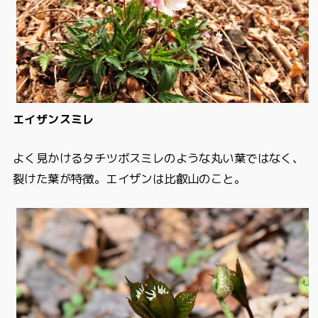
エイザンスミレ
よく見かけるタチツボスミレのような丸い葉ではなく、
裂けた葉が特徴。エイザンは比叡山のこと。