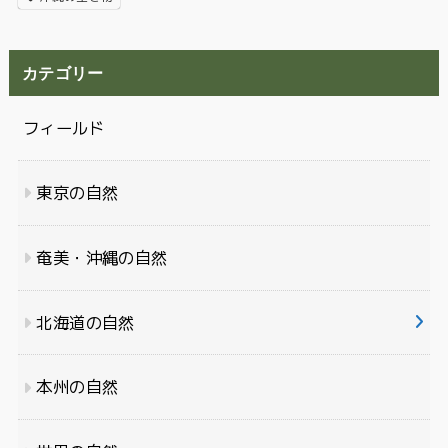
カテゴリー
フィールド
東京の自然
奄美・沖縄の自然
北海道の自然
本州の自然