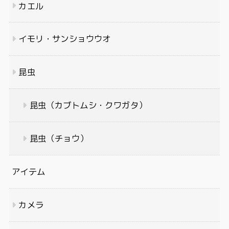
カエル
イモリ・サンショウウオ
昆虫
昆虫（カブトムシ・クワガタ）
昆虫（チョウ）
アイテム
カメラ