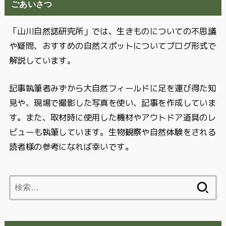
ごあいさつ
「山川自然誌研究所」では、生きものについての不思議
や疑問、おすすめの自然スポットについてブログ形式で
解説しています。
記事執筆者みずから大自然フィールドに足を運び得た知
見や、現場で撮影した写真を使い、記事を作成していま
す。また、取材時に使用した機材やアウトドア道具のレ
ビューも執筆しています。生物観察や自然体験をされる
読者様の参考になれば幸いです。
検
索: